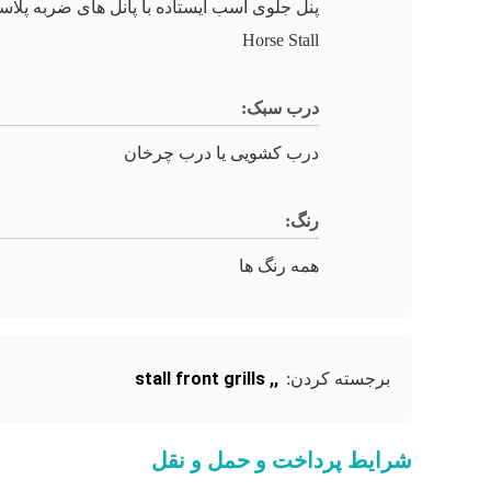
پنل جلوی اسب ایستاده با پانل های ضربه پلاس
Horse Stall
درب سبک:
درب کشویی یا درب چرخان
رنگ:
همه رنگ ها
stall front grills
,
,
برجسته کردن:
شرایط پرداخت و حمل و نقل