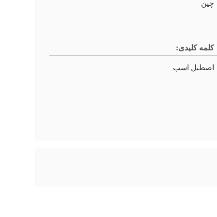
چين
کلمه کلیدی:
اصطبل اسب