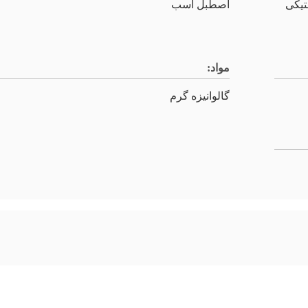
تیکی
اصطبل اسب
مواد:
گالوانیزه گرم