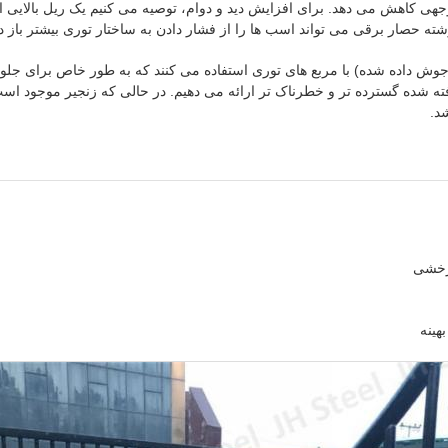
جهی کاهش می دهد. برای افزایش دید و دوام، توصیه می کنیم یک ریل بالایی 
ته حصار برقی می تواند اسب ها را از فشار دادن به ساختار توری بیشتر باز دا
جوش داده شده) با مربع های توری استفاده می کنند که به طور خاص برای جلوگ
 بافته شده گسترده تر و خطرناک تر ارائه می دهیم. در حالی که زنجیر موجود 
د.
چرخشی
هینه