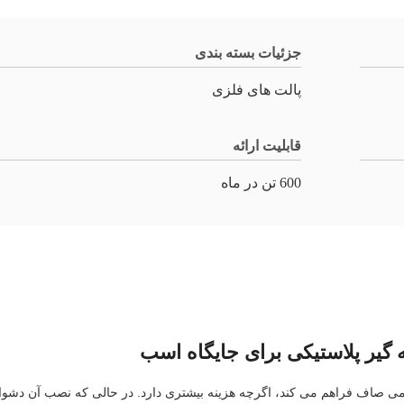
جزئیات بسته بندی
پالت های فلزی
قابلیت ارائه
600 تن در ماه
گیر پلاستیکی برای جایگاه اسب
یمی صاف فراهم می کند، اگرچه هزینه بیشتری دارد. در حالی که نصب آن دشوا