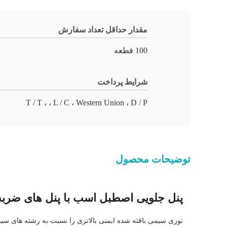
مقدار حداقل تعداد سفارش
100 قطعه
شرایط پرداخت
T / T ، ، L / C ، Western Union ، D / P
توضیحات محصول
پنل جلویی اصطبل اسب با پنل های ضربه 
توری سیمی بافته شده ایمنی بالاتری را نسبت به رشته های س