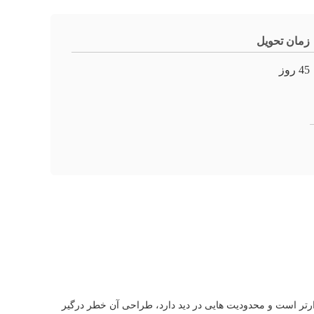
زمان تحویل
45 روز
رتر است و محدودیت هایی در دید دارد، طراحی آن خطر درگیر