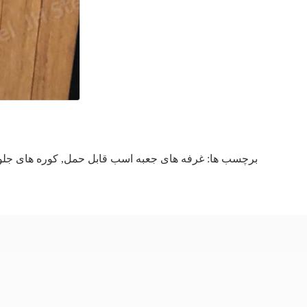
برچسب ها:
غرفه های جعبه اسب قابل حمل
,
کوره های جل