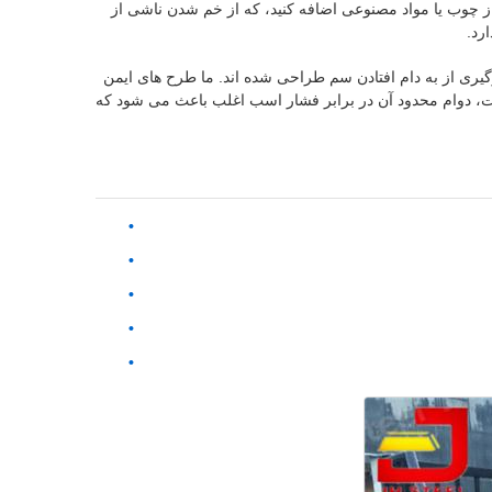
از چوب یا مواد مصنوعی اضافه کنید، که از خم شدن ناشی از
رد.
یری از به دام افتادن سم طراحی شده اند. ما طرح های ایمن
است، دوام محدود آن در برابر فشار اسب اغلب باعث می شود که