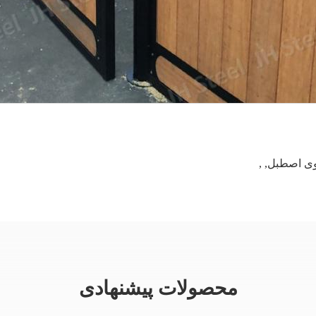
وی اصطبل
,
,
محصولات پیشنهادی