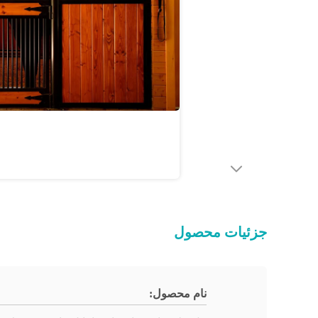
جزئیات محصول
نام محصول: